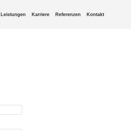
Leistungen
Karriere
Referenzen
Kontakt