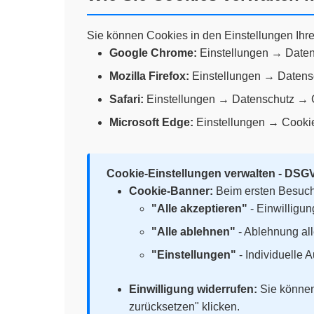
Sie können Cookies in den Einstellungen Ihr
Google Chrome:
Einstellungen → Daten
Mozilla Firefox:
Einstellungen → Datens
Safari:
Einstellungen → Datenschutz → 
Microsoft Edge:
Einstellungen → Cooki
Cookie-Einstellungen verwalten - DSG
Cookie-Banner:
Beim ersten Besuch 
"Alle akzeptieren"
- Einwilligun
"Alle ablehnen"
- Ablehnung all
"Einstellungen"
- Individuelle 
Einwilligung widerrufen:
Sie können 
zurücksetzen" klicken.