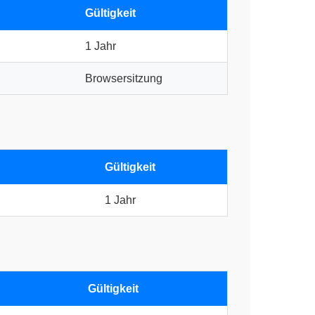
Gültigkeit
1 Jahr
Browsersitzung
Gültigkeit
1 Jahr
Gültigkeit