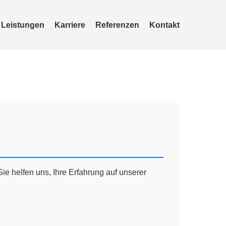
Leistungen
Karriere
Referenzen
Kontakt
ie helfen uns, Ihre Erfahrung auf unserer