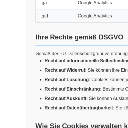
_ga
Google Analytics
_gid
Google Analytics
Ihre Rechte gemäß DSGVO
Gemäß der EU-Datenschutzgrundverordnung 
Recht auf informationelle Selbstbest
Recht auf Widerruf:
Sie können Ihre Einw
Recht auf Löschung:
Cookies können je
Recht auf Einschränkung:
Bestimmte Co
Recht auf Auskunft:
Sie können Auskunf
Recht auf Datenübertragbarkeit:
Sie kö
Wie Sie Cookies verwalten 