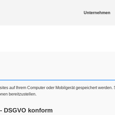
Unternehmen
sites auf Ihrem Computer oder Mobilgerät gespeichert werden. S
nen bereitzustellen.
 - DSGVO konform