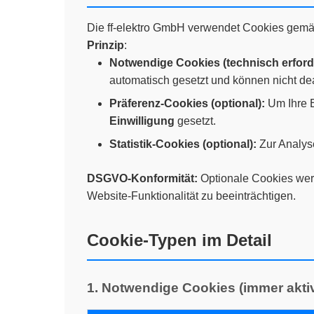
Die ff-elektro GmbH verwendet Cookies gem
Prinzip
:
Notwendige Cookies (technisch erforde
automatisch gesetzt und können nicht dea
Präferenz-Cookies (optional):
Um Ihre E
Einwilligung
gesetzt.
Statistik-Cookies (optional):
Zur Analys
DSGVO-Konformität:
Optionale Cookies werd
Website-Funktionalität zu beeinträchtigen.
Cookie-Typen im Detail
1. Notwendige Cookies (immer akti