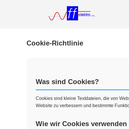
Cookie-Richtlinie
Was sind Cookies?
Cookies sind kleine Textdateien, die von Web
Website zu verbessern und bestimmte Funktio
Wie wir Cookies verwenden