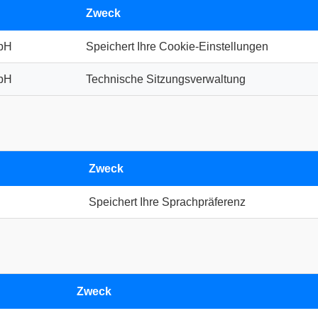
Zweck
mbH
Speichert Ihre Cookie-Einstellungen
mbH
Technische Sitzungsverwaltung
Zweck
Speichert Ihre Sprachpräferenz
Zweck