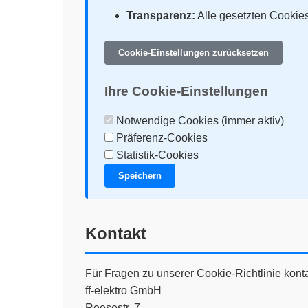
Transparenz:
Alle gesetzten Cookies
Cookie-Einstellungen zurücksetzen
Ihre Cookie-Einstellungen
Notwendige Cookies (immer aktiv)
Präferenz-Cookies
Statistik-Cookies
Speichern
Kontakt
Für Fragen zu unserer Cookie-Richtlinie konta
ff-elektro GmbH
Reesestr. 7