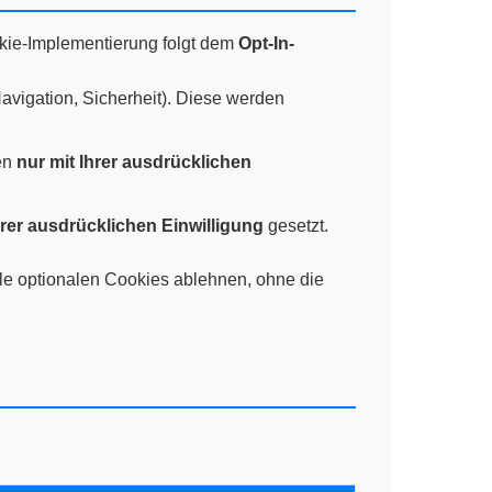
ie-Implementierung folgt dem
Opt-In-
avigation, Sicherheit). Diese werden
en
nur mit Ihrer ausdrücklichen
hrer ausdrücklichen Einwilligung
gesetzt.
lle optionalen Cookies ablehnen, ohne die