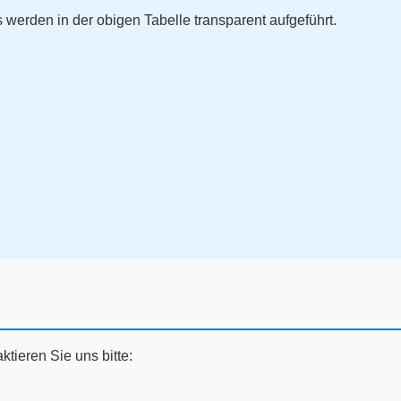
 werden in der obigen Tabelle transparent aufgeführt.
ktieren Sie uns bitte: