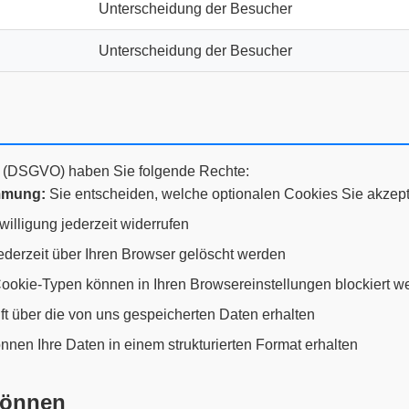
Unterscheidung der Besucher
Unterscheidung der Besucher
(DSGVO) haben Sie folgende Rechte:
immung:
Sie entscheiden, welche optionalen Cookies Sie akzept
illigung jederzeit widerrufen
derzeit über Ihren Browser gelöscht werden
okie-Typen können in Ihren Browsereinstellungen blockiert w
t über die von uns gespeicherten Daten erhalten
nnen Ihre Daten in einem strukturierten Format erhalten
können