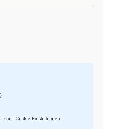
)
eite auf "Cookie-Einstellungen