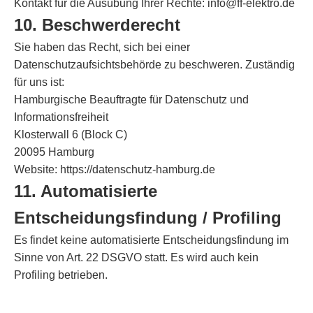
Kontakt für die Ausübung Ihrer Rechte:
info@ff-elektro.de
10. Beschwerderecht
Sie haben das Recht, sich bei einer
Datenschutzaufsichtsbehörde zu beschweren. Zuständig
für uns ist:
Hamburgische Beauftragte für Datenschutz und
Informationsfreiheit
Klosterwall 6 (Block C)
20095 Hamburg
Website: https://datenschutz-hamburg.de
11. Automatisierte
Entscheidungsfindung / Profiling
Es findet keine automatisierte Entscheidungsfindung im
Sinne von Art. 22 DSGVO statt. Es wird auch kein
Profiling betrieben.