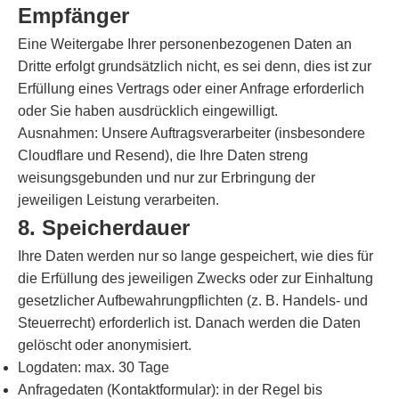
Empfänger
Eine Weitergabe Ihrer personenbezogenen Daten an
Dritte erfolgt grundsätzlich nicht, es sei denn, dies ist zur
Erfüllung eines Vertrags oder einer Anfrage erforderlich
oder Sie haben ausdrücklich eingewilligt.
Ausnahmen: Unsere Auftragsverarbeiter (insbesondere
Cloudflare und Resend), die Ihre Daten streng
weisungsgebunden und nur zur Erbringung der
jeweiligen Leistung verarbeiten.
8. Speicherdauer
Ihre Daten werden nur so lange gespeichert, wie dies für
die Erfüllung des jeweiligen Zwecks oder zur Einhaltung
gesetzlicher Aufbewahrungpflichten (z. B. Handels- und
Steuerrecht) erforderlich ist. Danach werden die Daten
gelöscht oder anonymisiert.
Logdaten: max. 30 Tage
Anfragedaten (Kontaktformular): in der Regel bis