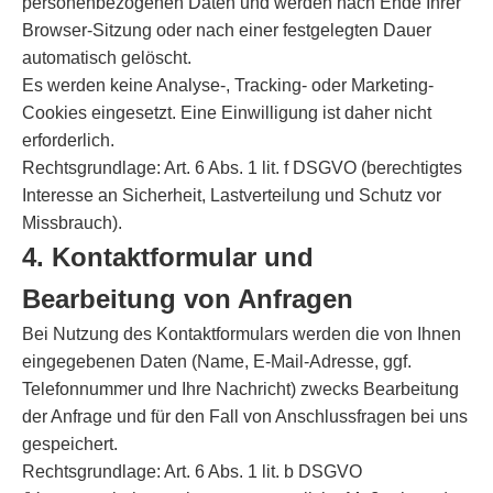
personenbezogenen Daten und werden nach Ende Ihrer
Browser-Sitzung oder nach einer festgelegten Dauer
automatisch gelöscht.
Es werden keine Analyse-, Tracking- oder Marketing-
Cookies eingesetzt. Eine Einwilligung ist daher nicht
erforderlich.
Rechtsgrundlage: Art. 6 Abs. 1 lit. f DSGVO (berechtigtes
Interesse an Sicherheit, Lastverteilung und Schutz vor
Missbrauch).
4. Kontaktformular und
Bearbeitung von Anfragen
Bei Nutzung des Kontaktformulars werden die von Ihnen
eingegebenen Daten (Name, E-Mail-Adresse, ggf.
Telefonnummer und Ihre Nachricht) zwecks Bearbeitung
der Anfrage und für den Fall von Anschlussfragen bei uns
gespeichert.
Rechtsgrundlage: Art. 6 Abs. 1 lit. b DSGVO