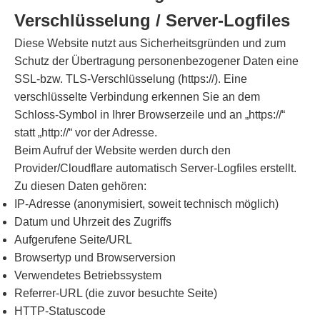
Verschlüsselung / Server-Logfiles
Diese Website nutzt aus Sicherheitsgründen und zum
Schutz der Übertragung personenbezogener Daten eine
SSL-bzw. TLS-Verschlüsselung (https://). Eine
verschlüsselte Verbindung erkennen Sie an dem
Schloss-Symbol in Ihrer Browserzeile und an „https://“
statt „http://“ vor der Adresse.
Beim Aufruf der Website werden durch den
Provider/Cloudflare automatisch Server-Logfiles erstellt.
Zu diesen Daten gehören:
IP-Adresse (anonymisiert, soweit technisch möglich)
Datum und Uhrzeit des Zugriffs
Aufgerufene Seite/URL
Browsertyp und Browserversion
Verwendetes Betriebssystem
Referrer-URL (die zuvor besuchte Seite)
HTTP-Statuscode