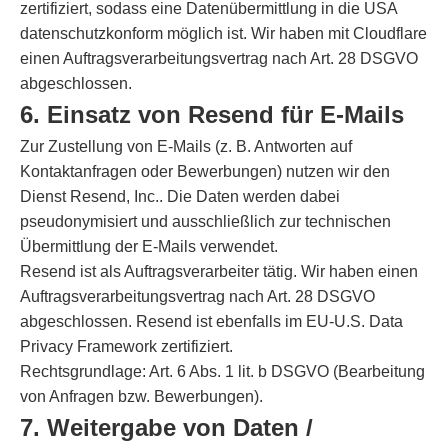
zertifiziert, sodass eine Datenübermittlung in die USA
datenschutzkonform möglich ist. Wir haben mit Cloudflare
einen Auftragsverarbeitungsvertrag nach Art. 28 DSGVO
abgeschlossen.
6. Einsatz von Resend für E-Mails
Zur Zustellung von E-Mails (z. B. Antworten auf
Kontaktanfragen oder Bewerbungen) nutzen wir den
Dienst Resend, Inc.. Die Daten werden dabei
pseudonymisiert und ausschließlich zur technischen
Übermittlung der E-Mails verwendet.
Resend ist als Auftragsverarbeiter tätig. Wir haben einen
Auftragsverarbeitungsvertrag nach Art. 28 DSGVO
abgeschlossen. Resend ist ebenfalls im EU-U.S. Data
Privacy Framework zertifiziert.
Rechtsgrundlage: Art. 6 Abs. 1 lit. b DSGVO (Bearbeitung
von Anfragen bzw. Bewerbungen).
7. Weitergabe von Daten /