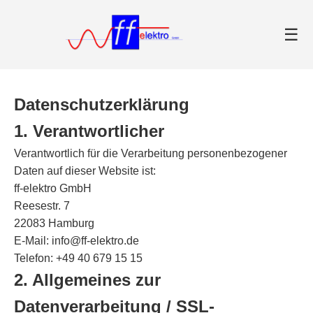
☰
Datenschutzerklärung
1. Verantwortlicher
Verantwortlich für die Verarbeitung personenbezogener
Daten auf dieser Website ist:
ff-elektro GmbH
Reesestr. 7
22083 Hamburg
E-Mail:
info@ff-elektro.de
Telefon: +49 40 679 15 15
2. Allgemeines zur
Datenverarbeitung / SSL-