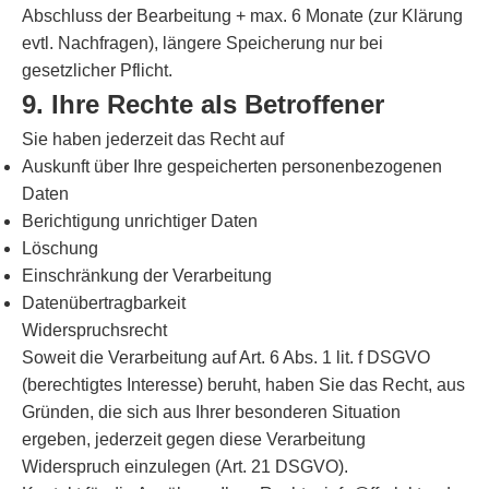
Abschluss der Bearbeitung + max. 6 Monate (zur Klärung
evtl. Nachfragen), längere Speicherung nur bei
gesetzlicher Pflicht.
9. Ihre Rechte als Betroffener
Sie haben jederzeit das Recht auf
Auskunft über Ihre gespeicherten personenbezogenen
Daten
Berichtigung unrichtiger Daten
Löschung
Einschränkung der Verarbeitung
Datenübertragbarkeit
Widerspruchsrecht
Soweit die Verarbeitung auf Art. 6 Abs. 1 lit. f DSGVO
(berechtigtes Interesse) beruht, haben Sie das Recht, aus
Gründen, die sich aus Ihrer besonderen Situation
ergeben, jederzeit gegen diese Verarbeitung
Widerspruch einzulegen (Art. 21 DSGVO).