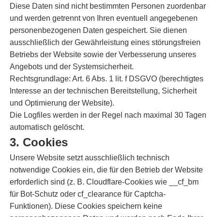
Diese Daten sind nicht bestimmten Personen zuordenbar
und werden getrennt von Ihren eventuell angegebenen
personenbezogenen Daten gespeichert. Sie dienen
ausschließlich der Gewährleistung eines störungsfreien
Betriebs der Website sowie der Verbesserung unseres
Angebots und der Systemsicherheit.
Rechtsgrundlage: Art. 6 Abs. 1 lit. f DSGVO (berechtigtes
Interesse an der technischen Bereitstellung, Sicherheit
und Optimierung der Website).
Die Logfiles werden in der Regel nach maximal 30 Tagen
automatisch gelöscht.
3. Cookies
Unsere Website setzt ausschließlich technisch
notwendige Cookies ein, die für den Betrieb der Website
erforderlich sind (z. B. Cloudflare-Cookies wie __cf_bm
für Bot-Schutz oder cf_clearance für Captcha-
Funktionen). Diese Cookies speichern keine