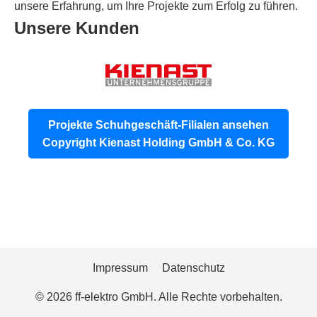
unsere Erfahrung, um Ihre Projekte zum Erfolg zu führen.
Unsere Kunden
Projekte Schuhgeschäft-Filialen ansehen
Copyright Kienast Holding GmbH & Co. KG
Impressum
Datenschutz
© 2026 ff-elektro GmbH. Alle Rechte vorbehalten.