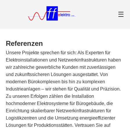
☰
Referenzen
Unsere Projekte sprechen für sich: Als Experten für
Elektroinstallationen und Netzwerkinfrastrukturen haben
wir zahlreiche gewerbliche Kunden mit zuverlässigen
und zukunftssicheren Lösungen ausgestattet. Von
modernen Bürokomplexen bis hin zu komplexen
Industrieanlagen – wir stehen für Qualität und Präzision.
Zu unseren Erfolgen zählen die Installation
hochmoderner Elektrosysteme für Bürogebäude, die
Einrichtung skalierbarer Netzwerkinfrastrukturen für
Logistikzentren und die Umsetzung energieeffizienter
Lösungen für Produktionsstätten. Vertrauen Sie auf